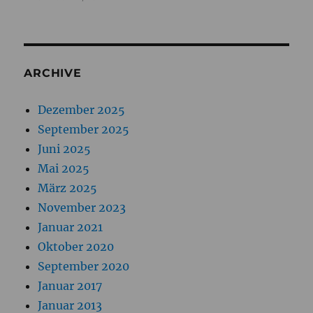
ARCHIVE
Dezember 2025
September 2025
Juni 2025
Mai 2025
März 2025
November 2023
Januar 2021
Oktober 2020
September 2020
Januar 2017
Januar 2013