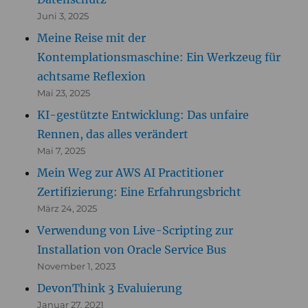
Juni 3, 2025
Meine Reise mit der
Kontemplationsmaschine: Ein Werkzeug für
achtsame Reflexion
Mai 23, 2025
KI-gestützte Entwicklung: Das unfaire
Rennen, das alles verändert
Mai 7, 2025
Mein Weg zur AWS AI Practitioner
Zertifizierung: Eine Erfahrungsbricht
März 24, 2025
Verwendung von Live-Scripting zur
Installation von Oracle Service Bus
November 1, 2023
DevonThink 3 Evaluierung
Januar 27, 2021