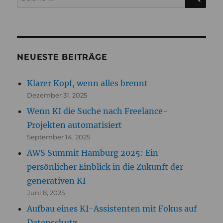
nach:
NEUESTE BEITRÄGE
Klarer Kopf, wenn alles brennt
Dezember 31, 2025
Wenn KI die Suche nach Freelance-
Projekten automatisiert
September 14, 2025
AWS Summit Hamburg 2025: Ein
persönlicher Einblick in die Zukunft der
generativen KI
Juni 8, 2025
Aufbau eines KI-Assistenten mit Fokus auf
Datenschutz