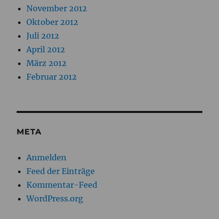
November 2012
Oktober 2012
Juli 2012
April 2012
März 2012
Februar 2012
META
Anmelden
Feed der Einträge
Kommentar-Feed
WordPress.org