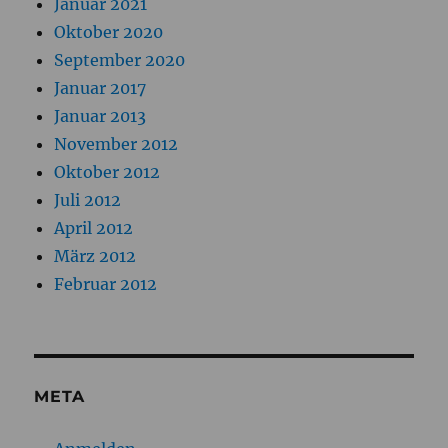
Januar 2021
Oktober 2020
September 2020
Januar 2017
Januar 2013
November 2012
Oktober 2012
Juli 2012
April 2012
März 2012
Februar 2012
META