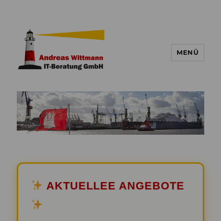
MENÜ
AKTUELLEE ANGEBOTE