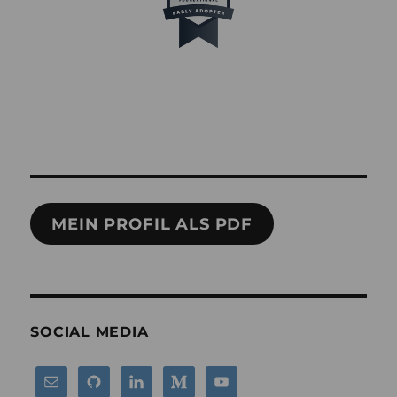
MEIN PROFIL ALS PDF
SOCIAL MEDIA