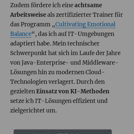
Zudem fördere ich eine
achtsame
Arbeitsweise
als zertifizierter Trainer für
das Programm „
Cultivating Emotional
Balance
“, das ich auf IT-Umgebungen
adaptiert habe. Mein technischer
Schwerpunkt hat sich im Laufe der Jahre
von Java-Enterprise- und Middleware-
Lösungen hin zu modernen Cloud-
Technologien verlagert. Durch den
gezielten
Einsatz von KI-Methoden
setze ich IT-Lösungen effizient und
zielgerichtet um.