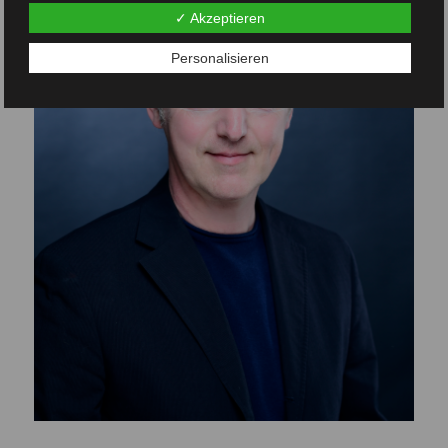
✓ Akzeptieren
Personalisieren