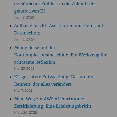
persönlicher Einblick in die Zukunft der
generativen KI
Juni 8, 2025
Aufbau eines KI-Assistenten mit Fokus auf
Datenschutz
Juni 3, 2025
Meine Reise mit der
Kontemplationsmaschine: Ein Werkzeug für
achtsame Reflexion
Mai 23, 2025
KI-gestützte Entwicklung: Das unfaire
Rennen, das alles verändert
Mai 7, 2025
Mein Weg zur AWS AI Practitioner
Zertifizierung: Eine Erfahrungsbricht
März 24, 2025