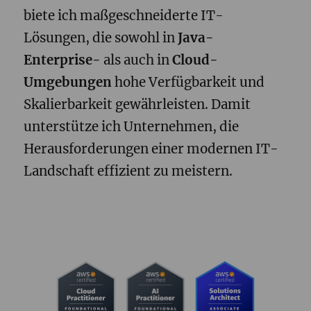
biete ich maßgeschneiderte IT-
Lösungen, die sowohl in
Java-
Enterprise-
als auch in
Cloud-
Umgebungen
hohe Verfügbarkeit und
Skalierbarkeit gewährleisten. Damit
unterstütze ich Unternehmen, die
Herausforderungen einer modernen IT-
Landschaft effizient zu meistern.