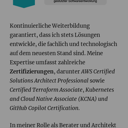
Kontinuierliche Weiterbildung
garantiert, dass ich stets Lösungen
entwickle, die fachlich und technologisch
auf dem neuesten Stand sind. Meine
Expertise umfasst zahlreiche
Zertifizierungen
, darunter
AWS Certified
Solutions Architect Professional
sowie
Certifi
ed Terraform Associate
,
Kubernetes
and Cloud Native Associate (KCNA) und
GitHub Copilot Certification.
In meiner Rolle als Berater und Architekt