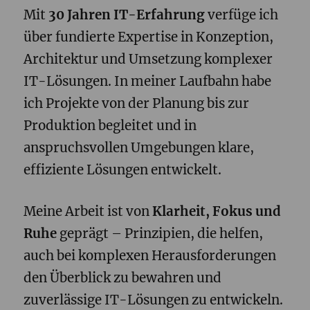
Mit
30 Jahren IT-Erfahrung
verfüge ich
über fundierte Expertise in Konzeption,
Architektur und Umsetzung komplexer
IT-Lösungen. In meiner Laufbahn habe
ich Projekte von der Planung bis zur
Produktion begleitet und in
anspruchsvollen Umgebungen klare,
effiziente Lösungen entwickelt.
Meine Arbeit ist von
Klarheit, Fokus und
Ruhe
geprägt – Prinzipien, die helfen,
auch bei komplexen Herausforderungen
den Überblick zu bewahren und
zuverlässige IT-Lösungen zu entwickeln.