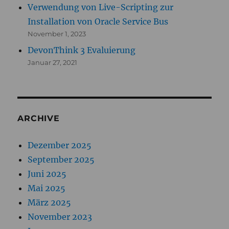
Verwendung von Live-Scripting zur
Installation von Oracle Service Bus
November 1, 2023
DevonThink 3 Evaluierung
Januar 27, 2021
ARCHIVE
Dezember 2025
September 2025
Juni 2025
Mai 2025
März 2025
November 2023